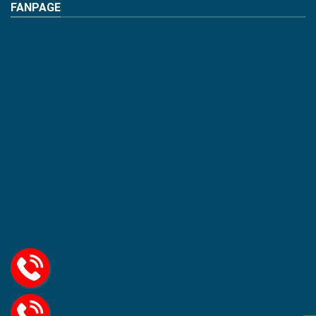
FANPAGE