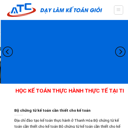
Skip
to
content
HỌC KẾ TOÁN THỰC HÀNH THỰC TẾ TẠI THAN
Bộ chứng từ kế toán cần thiết cho kế toán
Địa chỉ đào tạo kế toán thực hành ở Thanh Hóa Bộ chứng từ kế
toán cần thiết cho kế toán Bộ chứng từ kế toán cần thiết cho kế